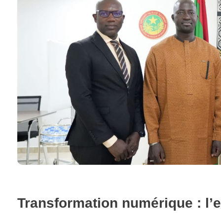
Transformation numérique : l’e