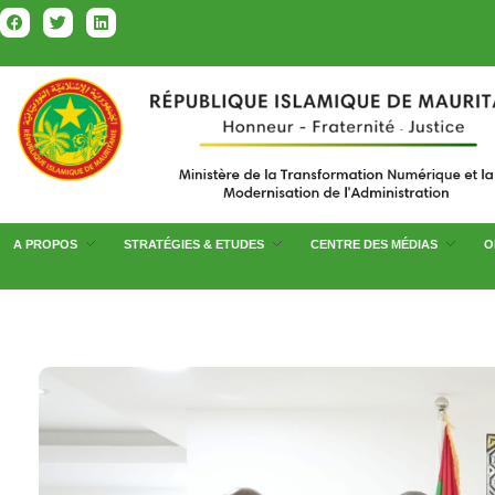
A PROPOS
STRATÉGIES & ETUDES
CENTRE DES MÉDIAS
O