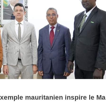
xemple mauritanien inspire le Ma