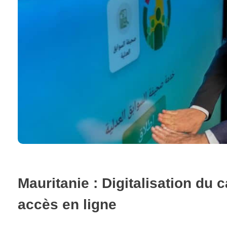
Mauritanie : Digitalisation du 
accès en ligne