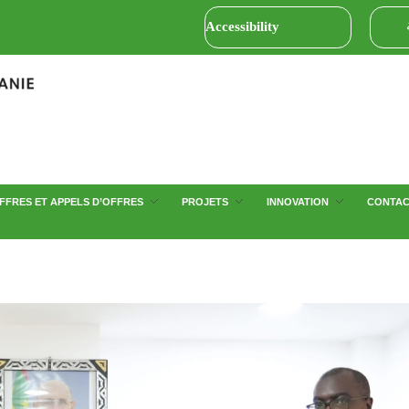
Accessibility
FFRES ET APPELS D’OFFRES
PROJETS
INNOVATION
CONTA