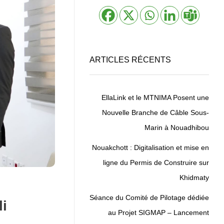
ARTICLES RÉCENTS
EllaLink et le MTNIMA Posent une
Nouvelle Branche de Câble Sous-
Marin à Nouadhibou
Nouakchott : Digitalisation et mise en
ligne du Permis de Construire sur
Khidmaty
Séance du Comité de Pilotage dédiée
li
au Projet SIGMAP – Lancement