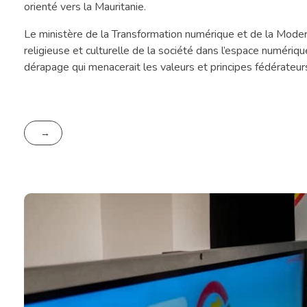
orienté vers la Mauritanie.
Le ministère de la Transformation numérique et de la Modern
religieuse et culturelle de la société dans l’espace numériqu
dérapage qui menacerait les valeurs et principes fédérateur