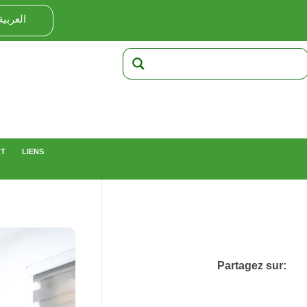
العربية
CT
LIENS
Partagez sur: