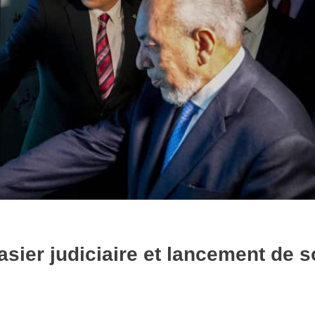
casier judiciaire et lancement de 