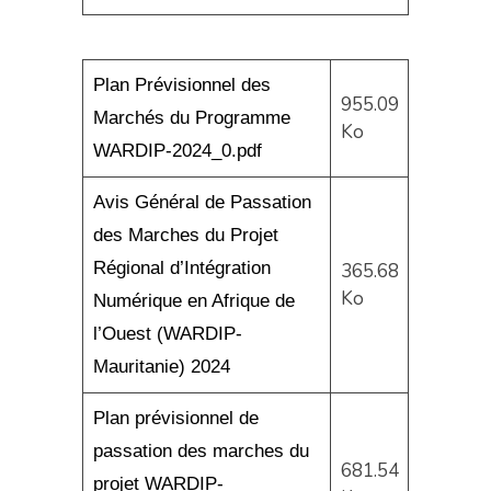
Plan Prévisionnel des
955.09
Marchés du Programme
Ko
WARDIP-2024_0.pdf
Avis Général de Passation
des Marches du Projet
Régional d’Intégration
365.68
Ko
Numérique en Afrique de
l’Ouest (WARDIP-
Mauritanie) 2024
Plan prévisionnel de
passation des marches du
681.54
projet WARDIP-