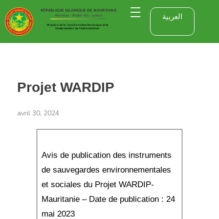
العربية
Projet WARDIP
avril 30, 2024
Avis de publication des instruments
de sauvegardes environnementales
et sociales du Projet WARDIP-
Mauritanie – Date de publication : 24
mai 2023