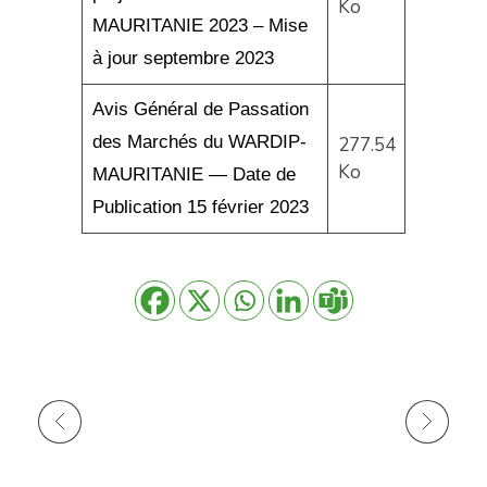
Ko
MAURITANIE 2023 – Mise
à jour septembre 2023
Avis Général de Passation
des Marchés du WARDIP-
277.54
Ko
MAURITANIE — Date de
Publication 15 février 2023