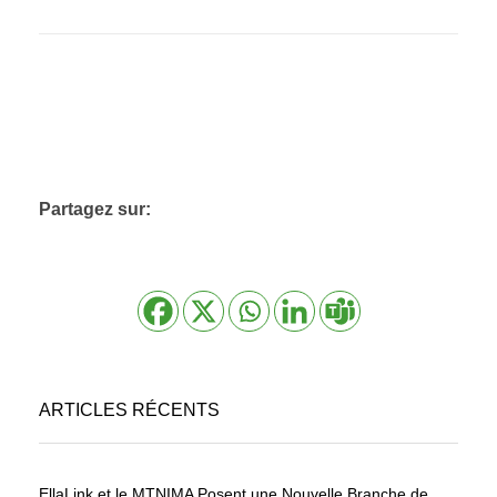
Partagez sur:
ARTICLES RÉCENTS
EllaLink et le MTNIMA Posent une Nouvelle Branche de