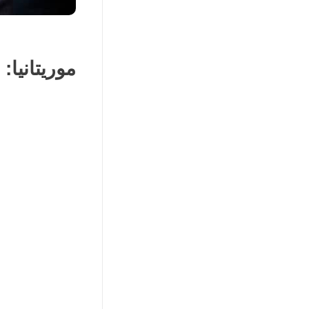
موريتانيا: