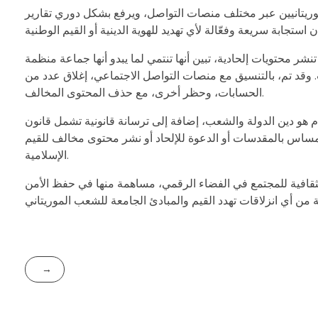
ريتانيين عبر مختلف منصات التواصل، ويرفع بشكل دوري تقارير
 الحسابات والصفحات تنشر محتويات إلحادية، تبين أنها تنتمي لما يبدو أنها جماعة منظمة
قد تم، بالتنسيق مع منصات التواصل الاجتماعي، إغلاق عدد من
الحسابات، وحظر أخرى، مع حذف المحتوى المخالف.
م هو دين الدولة والشعب، إضافة إلى ترسانة قانونية تشمل قانون
م المساس بالمقدسات أو الدعوة للإلحاد أو نشر محتوى مخالف للقيم
الإسلامية.
والثقافية للمجتمع في الفضاء الرقمي، مساهمة منها في حفظ الأمن