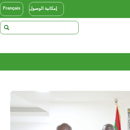
Français
إمكانية الوصول