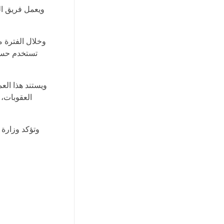
ويعمل فريق ال
تستخدم حساب
ويستند هذا الع
العقوبات، 
وتؤكد وزارة 