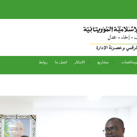
مناقصات
مشاريع
الابتكار
اتصل بنا
روابط