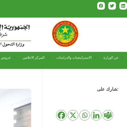
عن الوزارة
الاستراتيجيات والدراسات
المركز الاعلامي
عروض و
شارك على: