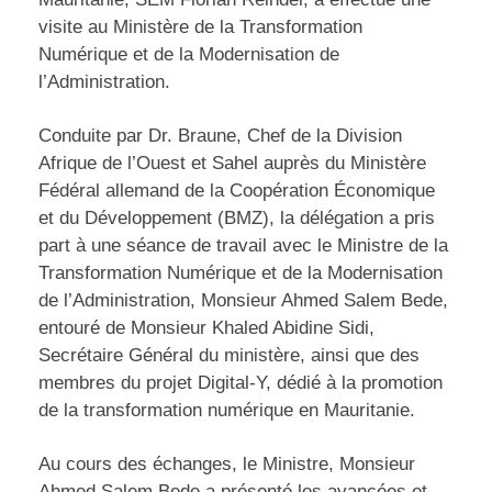
visite au Ministère de la Transformation
Numérique et de la Modernisation de
l’Administration.
Conduite par Dr. Braune, Chef de la Division
Afrique de l’Ouest et Sahel auprès du Ministère
Fédéral allemand de la Coopération Économique
et du Développement (BMZ), la délégation a pris
part à une séance de travail avec le Ministre de la
Transformation Numérique et de la Modernisation
de l’Administration, Monsieur Ahmed Salem Bede,
entouré de Monsieur Khaled Abidine Sidi,
Secrétaire Général du ministère, ainsi que des
membres du projet Digital-Y, dédié à la promotion
de la transformation numérique en Mauritanie.
Au cours des échanges, le Ministre, Monsieur
Ahmed Salem Bede a présenté les avancées et