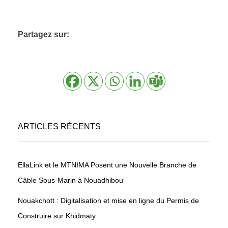
Partagez sur:
ARTICLES RÉCENTS
EllaLink et le MTNIMA Posent une Nouvelle Branche de
Câble Sous-Marin à Nouadhibou
Nouakchott : Digitalisation et mise en ligne du Permis de
Construire sur Khidmaty