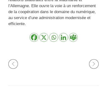
l’Allemagne. Elle ouvre la voie à un renforcement
de la coopération dans le domaine du numérique,
au service d’une administration modernisée et
efficiente.