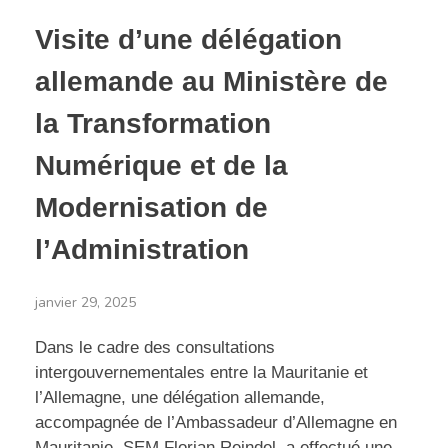
Visite d’une délégation
allemande au Ministère de
la Transformation
Numérique et de la
Modernisation de
l’Administration
janvier 29, 2025
Dans le cadre des consultations
intergouvernementales entre la Mauritanie et
l’Allemagne, une délégation allemande,
accompagnée de l’Ambassadeur d’Allemagne en
Mauritanie, SEM Florian Reindel, a effectué une