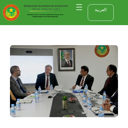
العربية