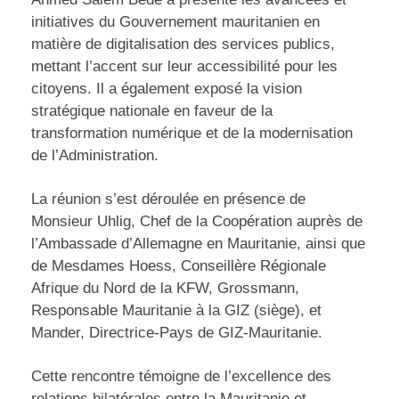
initiatives du Gouvernement mauritanien en
matière de digitalisation des services publics,
mettant l’accent sur leur accessibilité pour les
citoyens. Il a également exposé la vision
stratégique nationale en faveur de la
transformation numérique et de la modernisation
de l’Administration.
La réunion s’est déroulée en présence de
Monsieur Uhlig, Chef de la Coopération auprès de
l’Ambassade d’Allemagne en Mauritanie, ainsi que
de Mesdames Hoess, Conseillère Régionale
Afrique du Nord de la KFW, Grossmann,
Responsable Mauritanie à la GIZ (siège), et
Mander, Directrice-Pays de GIZ-Mauritanie.
Cette rencontre témoigne de l’excellence des
relations bilatérales entre la Mauritanie et