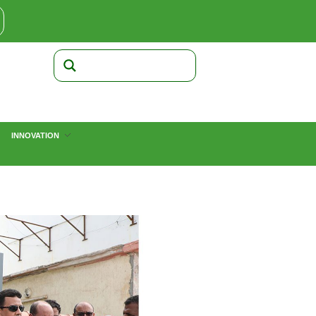
INNOVATION