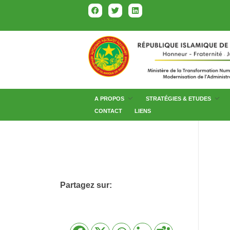
A PROPOS
STRATÉGIES & ETUDES
CONTACT
LIENS
Partagez sur: