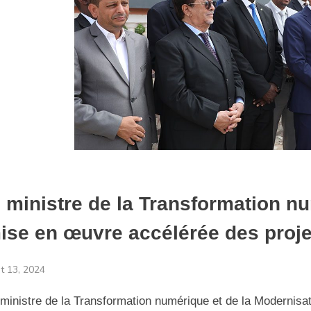
e ministre de la Transformation n
ise en œuvre accélérée des proj
t 13, 2024
ministre de la Transformation numérique et de la Modernisa