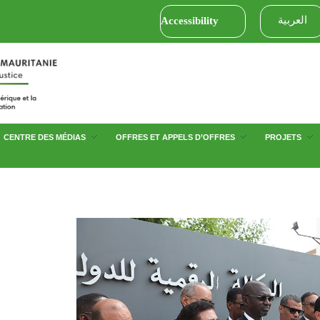
العربية
Accessibility
CENTRE DES MÉDIAS
OFFRES ET APPELS D’OFFRES
PROJETS