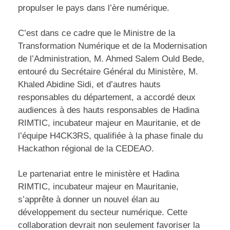
propulser le pays dans l’ère numérique.
C’est dans ce cadre que le Ministre de la
Transformation Numérique et de la Modernisation
de l’Administration, M. Ahmed Salem Ould Bede,
entouré du Secrétaire Général du Ministère, M.
Khaled Abidine Sidi, et d’autres hauts
responsables du département, a accordé deux
audiences à des hauts responsables de Hadina
RIMTIC, incubateur majeur en Mauritanie, et de
l’équipe H4CK3RS, qualifiée à la phase finale du
Hackathon régional de la CEDEAO.
Le partenariat entre le ministère et Hadina
RIMTIC, incubateur majeur en Mauritanie,
s’apprête à donner un nouvel élan au
développement du secteur numérique. Cette
collaboration devrait non seulement favoriser la