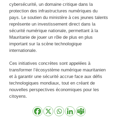
cybersécurité, un domaine critique dans la
protection des infrastructures numériques du
pays. Le soutien du ministère à ces jeunes talents
représente un investissement direct dans la
sécurité numérique nationale, permettant à la
Mauritanie de jouer un rôle de plus en plus
important sur la scène technologique
internationale.
Ces initiatives concrètes sont appelées à
transformer l’écosystème numérique mauritanien
et à garantir une sécurité accrue face aux défis
technologiques mondiaux, tout en créant de
nouvelles perspectives économiques pour les
citoyens.