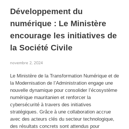
Développement du
numérique : Le Ministère
encourage les initiatives de
la Société Civile
novembre 2, 2024
Le Ministère de la Transformation Numérique et de
la Modernisation de l’Administration engage une
nouvelle dynamique pour consolider l’écosystème
numérique mauritanien et renforcer la
cybersécurité à travers des initiatives
stratégiques. Grâce à une collaboration accrue
avec des acteurs clés du secteur technologique,
des résultats concrets sont attendus pour