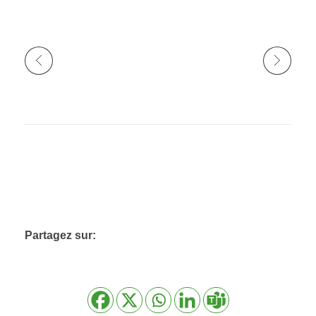
Partagez sur: