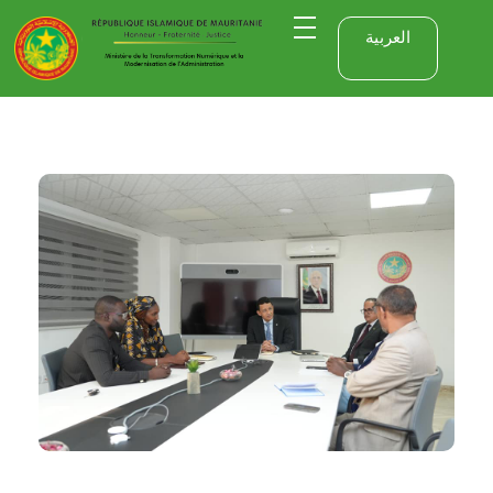
العربية