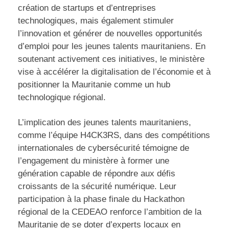
création de startups et d’entreprises
technologiques, mais également stimuler
l’innovation et générer de nouvelles opportunités
d’emploi pour les jeunes talents mauritaniens. En
soutenant activement ces initiatives, le ministère
vise à accélérer la digitalisation de l’économie et à
positionner la Mauritanie comme un hub
technologique régional.
L’implication des jeunes talents mauritaniens,
comme l’équipe H4CK3RS, dans des compétitions
internationales de cybersécurité témoigne de
l’engagement du ministère à former une
génération capable de répondre aux défis
croissants de la sécurité numérique. Leur
participation à la phase finale du Hackathon
régional de la CEDEAO renforce l’ambition de la
Mauritanie de se doter d’experts locaux en