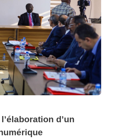
l’élaboration d’un
 numérique