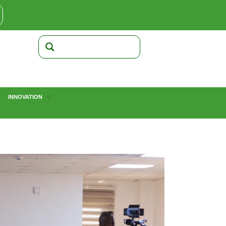
INNOVATION