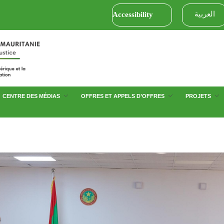
العربية
Accessibility
CENTRE DES MÉDIAS
OFFRES ET APPELS D’OFFRES
PROJETS