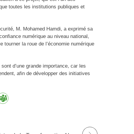
que toutes les institutions publiques et
 sécurité, M. Mohamed Hamdi, a exprimé sa
e confiance numérique au niveau national,
ire tourner la roue de l’économie numérique
 sont d’une grande importance, car les
endent, afin de développer des initiatives