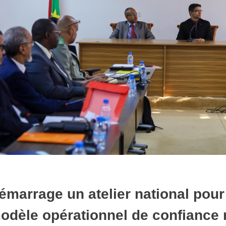
émarrage un atelier national pour 
odèle opérationnel de confiance