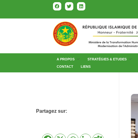
A PROPOS
STRATÉGIES & ETUDES
CONTACT
LIENS
Partagez sur: