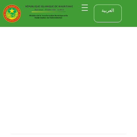
العربية