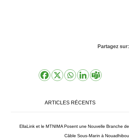
Partagez sur:
ARTICLES RÉCENTS
EllaLink et le MTNIMA Posent une Nouvelle Branche de
Câble Sous-Marin à Nouadhibou