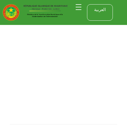
العربية