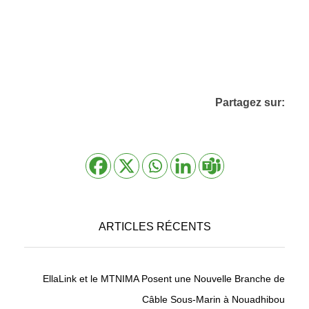
Partagez sur:
ARTICLES RÉCENTS
EllaLink et le MTNIMA Posent une Nouvelle Branche de
Câble Sous-Marin à Nouadhibou