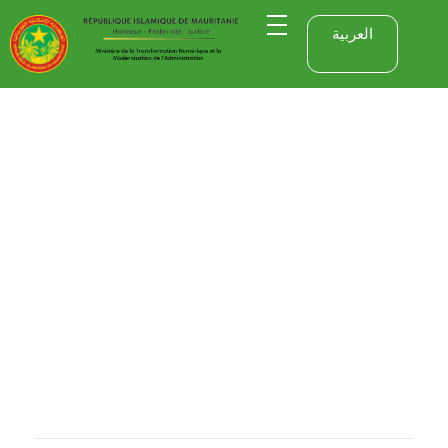
العربية