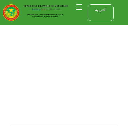
العربية