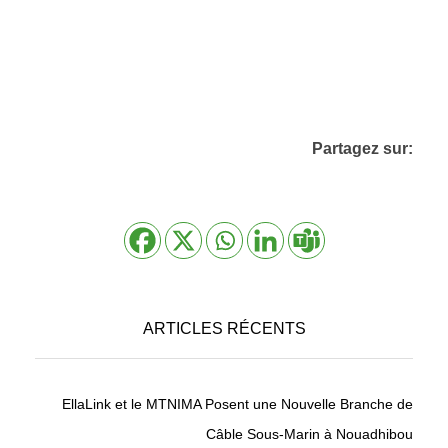
Partagez sur:
ARTICLES RÉCENTS
EllaLink et le MTNIMA Posent une Nouvelle Branche de
Câble Sous-Marin à Nouadhibou