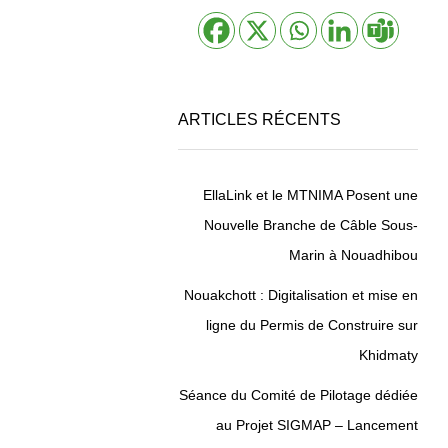
ARTICLES RÉCENTS
EllaLink et le MTNIMA Posent une
Nouvelle Branche de Câble Sous-
Marin à Nouadhibou
Nouakchott : Digitalisation et mise en
ligne du Permis de Construire sur
Khidmaty
Séance du Comité de Pilotage dédiée
au Projet SIGMAP – Lancement