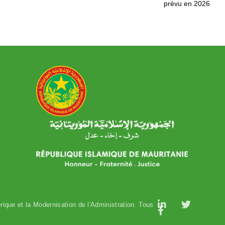
prévu en 2026
وزارة التحول الرقمي وعصرنة الادارة
ique et la Modernisation de l'Administration. Tous