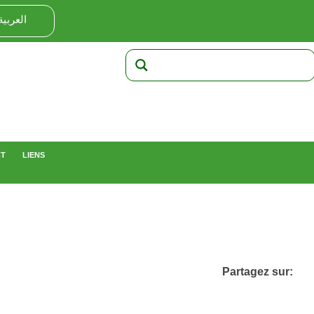
العربية
CT
LIENS
Partagez sur: