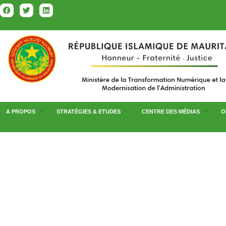
A PROPOS
STRATÉGIES & ETUDES
CENTRE DES MÉDIAS
O