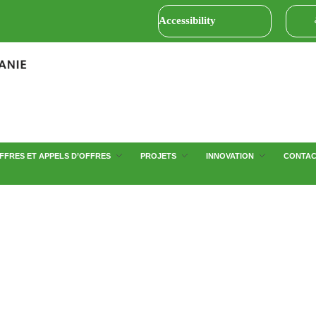
Accessibility
FFRES ET APPELS D’OFFRES
PROJETS
INNOVATION
CONTA