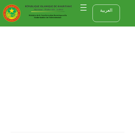
العربية