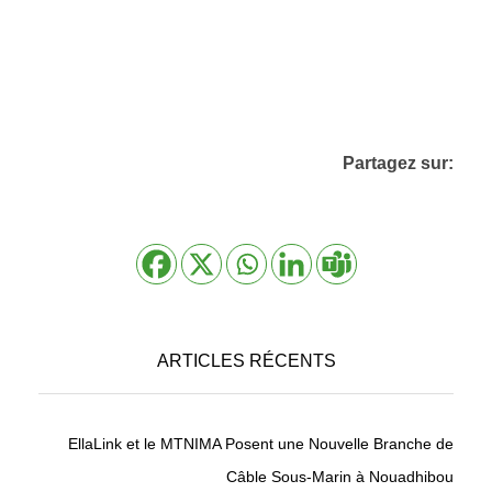
Partagez sur:
ARTICLES RÉCENTS
EllaLink et le MTNIMA Posent une Nouvelle Branche de
Câble Sous-Marin à Nouadhibou