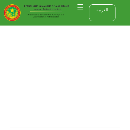
العربية