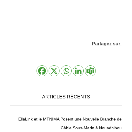
Partagez sur:
ARTICLES RÉCENTS
EllaLink et le MTNIMA Posent une Nouvelle Branche de
Câble Sous-Marin à Nouadhibou