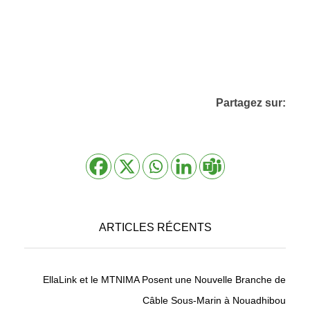
Partagez sur:
ARTICLES RÉCENTS
EllaLink et le MTNIMA Posent une Nouvelle Branche de
Câble Sous-Marin à Nouadhibou