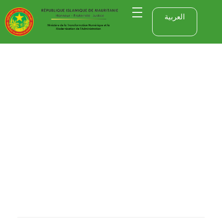
العربية