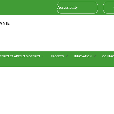
Accessibility
FFRES ET APPELS D’OFFRES
PROJETS
INNOVATION
CONTA