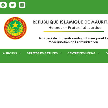
A PROPOS
STRATÉGIES & ETUDES
CENTRE DES MÉDIAS
O