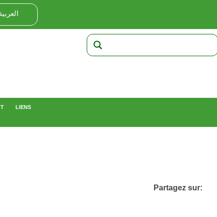
العربية
CT
LIENS
Partagez sur: