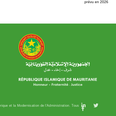
prévu en 2026
وزارة التحول الرقمي وعصرنة الادارة
ique et la Modernisation de l'Administration. Tous