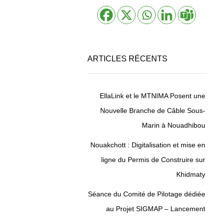
ARTICLES RÉCENTS
EllaLink et le MTNIMA Posent une
Nouvelle Branche de Câble Sous-
Marin à Nouadhibou
Nouakchott : Digitalisation et mise en
ligne du Permis de Construire sur
Khidmaty
Séance du Comité de Pilotage dédiée
au Projet SIGMAP – Lancement