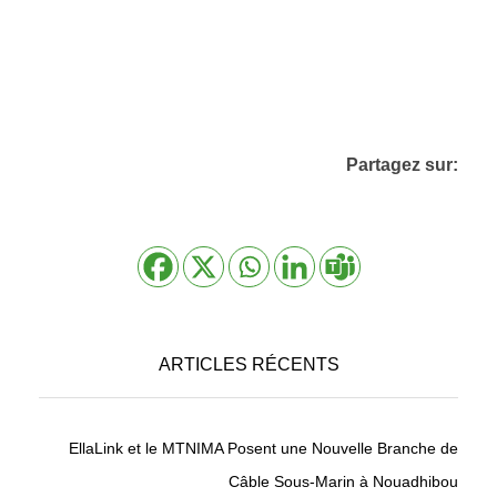
Partagez sur:
ARTICLES RÉCENTS
EllaLink et le MTNIMA Posent une Nouvelle Branche de
Câble Sous-Marin à Nouadhibou