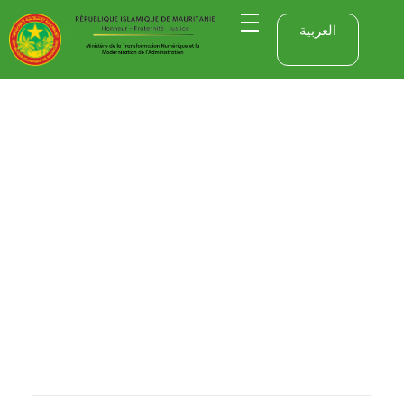
العربية