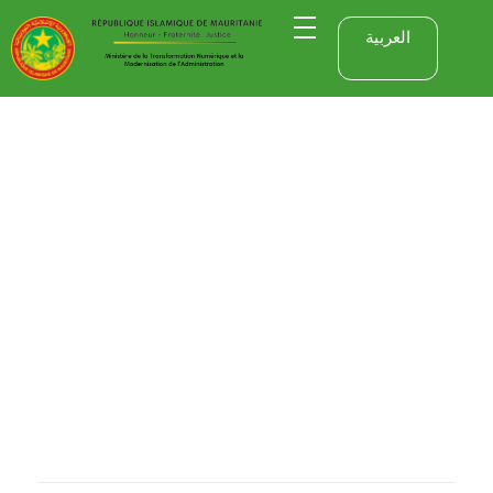
العربية