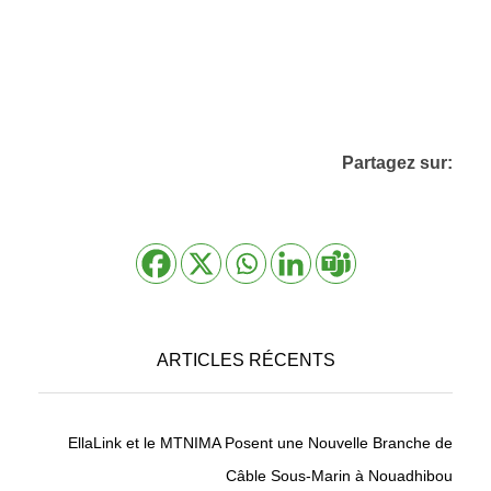
Partagez sur:
ARTICLES RÉCENTS
EllaLink et le MTNIMA Posent une Nouvelle Branche de
Câble Sous-Marin à Nouadhibou