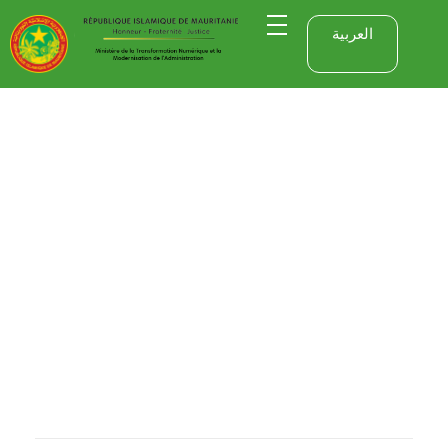
العربية