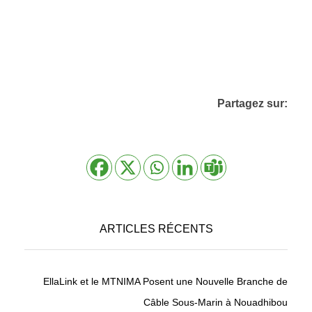
Partagez sur:
ARTICLES RÉCENTS
EllaLink et le MTNIMA Posent une Nouvelle Branche de
Câble Sous-Marin à Nouadhibou