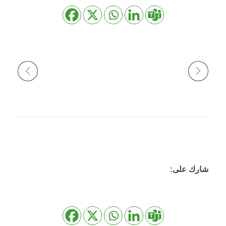
شارك على: