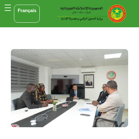
Français