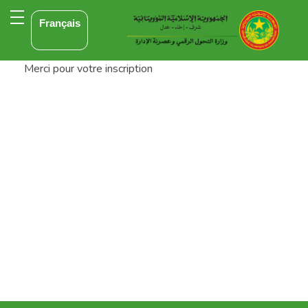
Français
Merci pour votre inscription