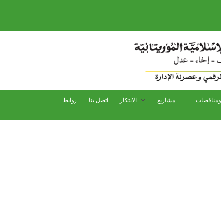
مناقصات
مشاريع
الابتكار
اتصل بنا
روابط