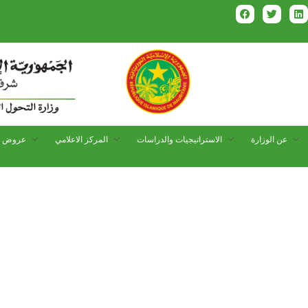
عن الوزارة
الاستراتيجيات والدراسات
المركز الاعلامي
عروض و