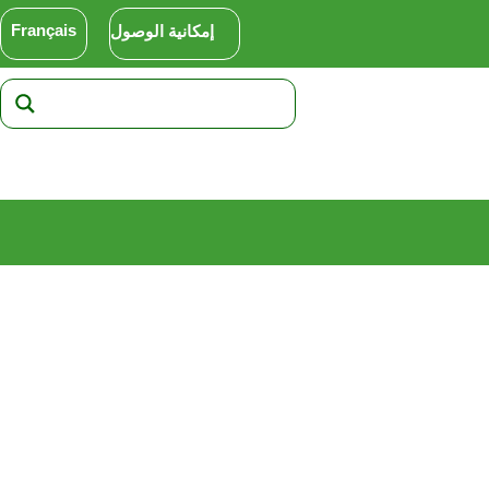
Français
إمكانية الوصول