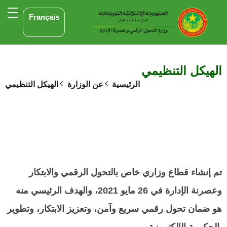
Français
الهيكل التنظيمي
الرئيسية
عن الوزارة
الهيكل التنظيمي
تم إنشاء قطاع وزاري خاص بالتحول الرقمي والابتكار
وعصرنة الإدارة في 26 مايو 2021، والهدف الرئيسي منه
هو ضمان تحول رقمي سريع وآمن، وتعزيز الابتكار، وتطوير
الحكومة الإلكترونية.